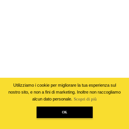
Utilizziamo i cookie per migliorare la tua esperienza sul
nostro sito, e non a fini di marketing. Inoltre non raccogliamo
alcun dato personale.
Scopri di più
OK