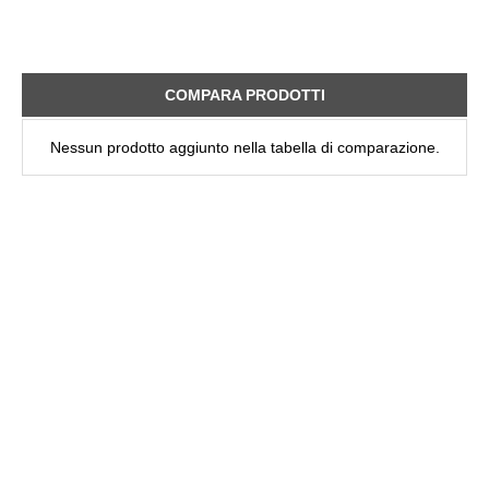
COMPARA PRODOTTI
Nessun prodotto aggiunto nella tabella di comparazione.