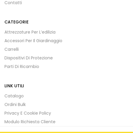
Contatti
CATEGORIE
Attrezzature Per L’edilizia
Accessori Per Il Giardinaggio
Carrelli
Dispositivi Di Protezione
Parti Di Ricambio
LINK UTILI
Catalogo
Ordini Bulk
Privacy E Cookie Policy
Modulo Richiesta Cliente