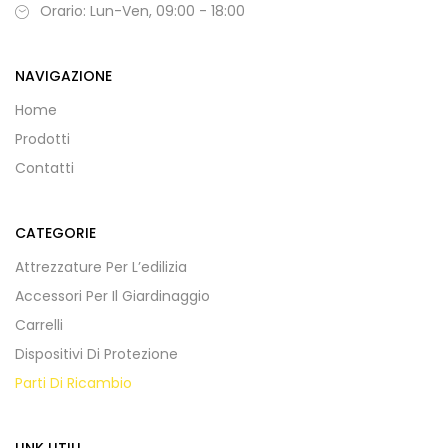
Orario: Lun-Ven, 09:00 - 18:00
NAVIGAZIONE
Home
Prodotti
Contatti
CATEGORIE
Attrezzature Per L’edilizia
Accessori Per Il Giardinaggio
Carrelli
Dispositivi Di Protezione
Parti Di Ricambio