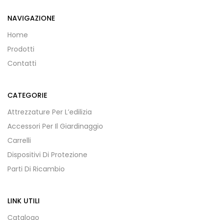
NAVIGAZIONE
Home
Prodotti
Contatti
CATEGORIE
Attrezzature Per L’edilizia
Accessori Per Il Giardinaggio
Carrelli
Dispositivi Di Protezione
Parti Di Ricambio
LINK UTILI
Catalogo