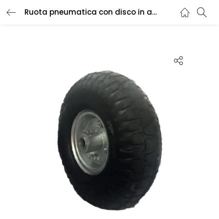
Ruota pneumatica con disco in acciaio