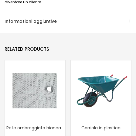
diventare un cliente
Informazioni aggiuntive
RELATED PRODUCTS
Rete ombreggiata bianca 90%
Carriola in plastica