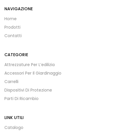
NAVIGAZIONE
Home
Prodotti
Contatti
CATEGORIE
Attrezzature Per L’edilizia
Accessori Per Il Giardinaggio
Carrelli
Dispositivi Di Protezione
Parti Di Ricambio
LINK UTILI
Catalogo