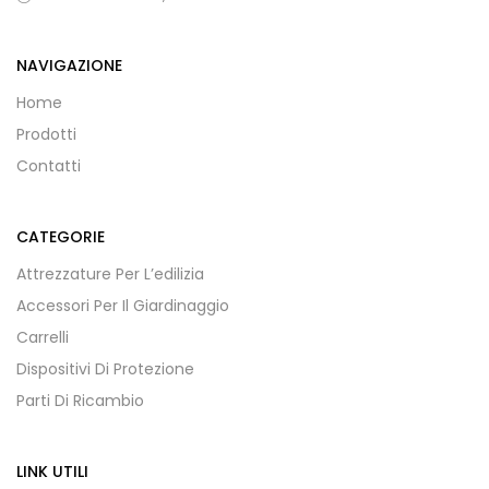
NAVIGAZIONE
Home
Prodotti
Contatti
CATEGORIE
Attrezzature Per L’edilizia
Accessori Per Il Giardinaggio
Carrelli
Dispositivi Di Protezione
Parti Di Ricambio
LINK UTILI