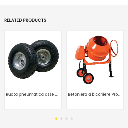
RELATED PRODUCTS
Ruota pneumatica asse decentrato
Betoniera a bicchiere Professional