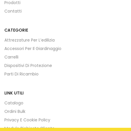
Prodotti
Contatti
CATEGORIE
Attrezzature Per L’edilizia
Accessori Per Il Giardinaggio
Carrelli
Dispositivi Di Protezione
Parti Di Ricambio
LINK UTILI
Catalogo
Ordini Bulk
Privacy E Cookie Policy
Modulo Richiesta Cliente