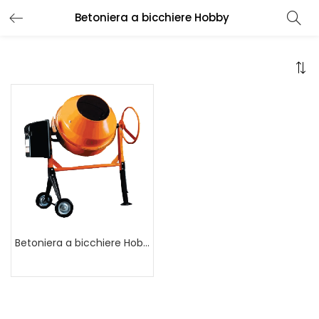
Betoniera a bicchiere Hobby
Betoniera a bicchiere Hobby