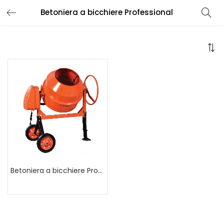
Betoniera a bicchiere Professional
Betoniera a bicchiere Professional