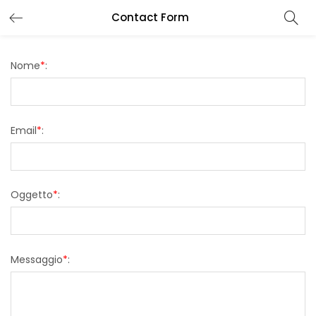
Contact Form
Nome
*
:
Email
*
:
Oggetto
*
:
Messaggio
*
: