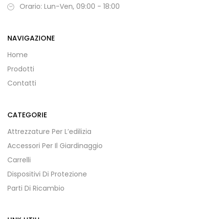
Orario: Lun-Ven, 09:00 - 18:00
NAVIGAZIONE
Home
Prodotti
Contatti
CATEGORIE
Attrezzature Per L’edilizia
Accessori Per Il Giardinaggio
Carrelli
Dispositivi Di Protezione
Parti Di Ricambio