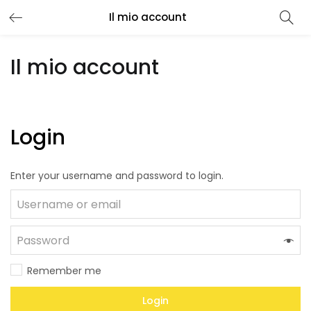
Il mio account
Il mio account
Login
Enter your username and password to login.
Remember me
Login