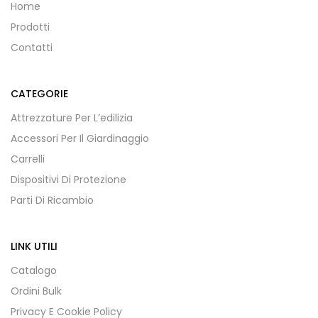
Home
Prodotti
Contatti
CATEGORIE
Attrezzature Per L’edilizia
Accessori Per Il Giardinaggio
Carrelli
Dispositivi Di Protezione
Parti Di Ricambio
LINK UTILI
Catalogo
Ordini Bulk
Privacy E Cookie Policy