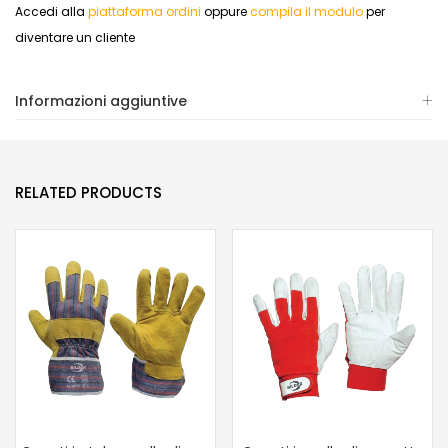
Accedi alla
piattaforma ordini
oppure
compila il modulo
per
diventare un cliente
Informazioni aggiuntive
RELATED PRODUCTS