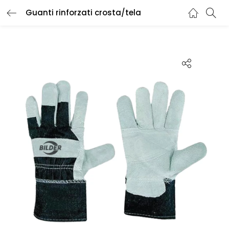
Guanti rinforzati crosta/tela